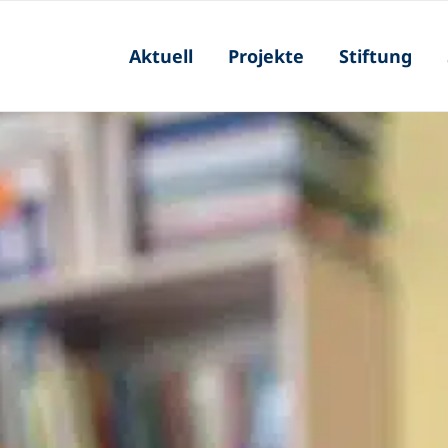
Aktuell
Projekte
Stiftung