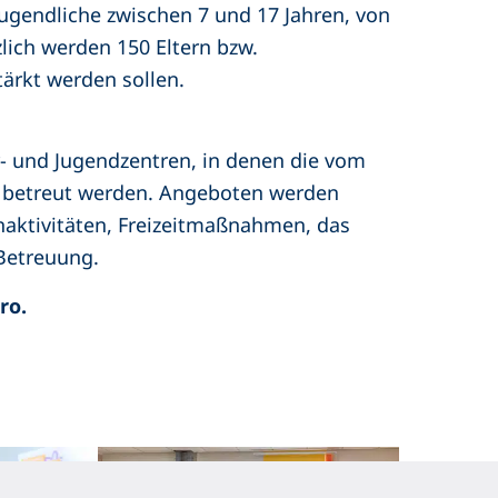
Jugendliche zwischen 7 und 17 Jahren, von
lich werden 150 Eltern bzw.
tärkt werden sollen.
er- und Jugendzentren, in denen die vom
rn betreut werden. Angeboten werden
aktivitäten, Freizeitmaßnahmen, das
Betreuung.
ro.