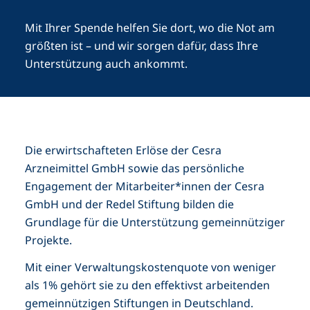
Mit Ihrer Spende helfen Sie dort, wo die Not am
größten ist – und wir sorgen dafür, dass Ihre
Unterstützung auch ankommt.
Die erwirtschafteten Erlöse der Cesra
Arzneimittel GmbH sowie das persönliche
Engagement der Mitarbeiter*innen der Cesra
GmbH und der Redel Stiftung bilden die
Grundlage für die Unterstützung gemeinnütziger
Projekte.
Mit einer Verwaltungskostenquote von weniger
als 1% gehört sie zu den effektivst arbeitenden
gemeinnützigen Stiftungen in Deutschland.