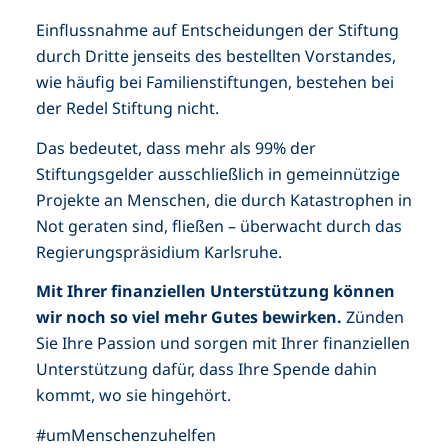
Einflussnahme auf Entscheidungen der Stiftung
durch Dritte jenseits des bestellten Vorstandes,
wie häufig bei Familienstiftungen, bestehen bei
der Redel Stiftung nicht.
Das bedeutet, dass mehr als 99% der
Stiftungsgelder ausschließlich in gemeinnützige
Projekte an Menschen, die durch Katastrophen in
Not geraten sind, fließen – überwacht durch das
Regierungspräsidium Karlsruhe.
Mit Ihrer finanziellen Unterstützung können
wir noch so viel mehr Gutes bewirken.
Zünden
Sie Ihre Passion und sorgen mit Ihrer finanziellen
Unterstützung dafür, dass Ihre Spende dahin
kommt, wo sie hingehört.
#umMenschenzuhelfen