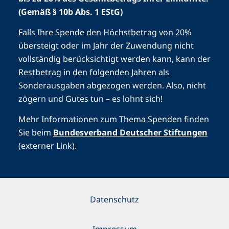
(Gemäß § 10b Abs. 1 EStG)
Falls Ihre Spende den Höchstbetrag von 20%
übersteigt oder im Jahr der Zuwendung nicht
vollständig berücksichtigt werden kann, kann der
Restbetrag in den folgenden Jahren als
Sonderausgaben abgezogen werden. Also, nicht
zögern und Gutes tun – es lohnt sich!
Mehr Informationen zum Thema Spenden finden
Sie beim
Bundesverband Deutscher Stiftungen
(externer Link).
Datenschutz
Impressum