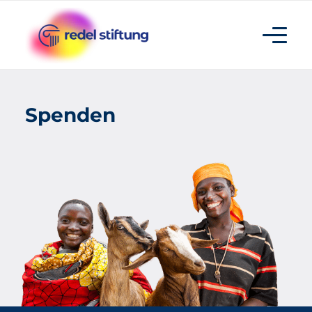
Spenden