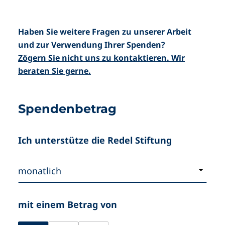
Haben Sie weitere Fragen zu unserer Arbeit
und zur Verwendung Ihrer Spenden?
Zögern Sie nicht uns zu kontaktieren. Wir
beraten Sie gerne.
Spendenbetrag
Ich unterstütze die Redel Stiftung
mit einem Betrag von