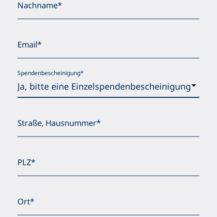
Nachname*
Email*
Spendenbescheinigung*
Straße, Hausnummer*
PLZ*
Ort*