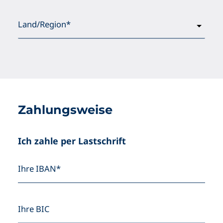
Land/Region*
Zahlungsweise
Ich zahle per Lastschrift
Ihre IBAN*
Ihre BIC