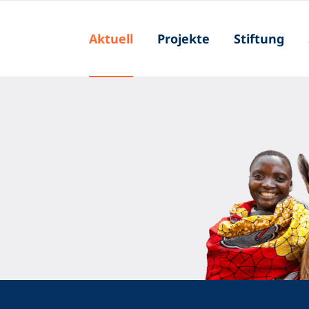
Aktuell
Projekte
Stiftung