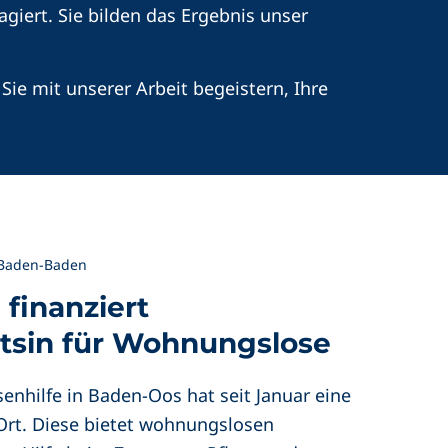
agiert. Sie bilden das Ergebnis unser
 Sie mit unserer Arbeit begeistern, Ihre
 Baden-Baden
 finanziert
tsin für Wohnungslose
enhilfe in Baden-Oos hat seit Januar eine
 Ort. Diese bietet wohnungslosen