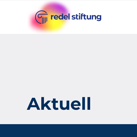
Aktuell