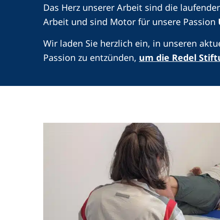
Das Herz unserer Arbeit sind die laufenden
Arbeit und sind Motor für unsere Passion
Wir laden Sie herzlich ein, in unseren aktu
Passion zu entzünden,
um die Redel Stif