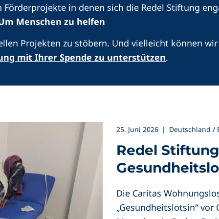
 Förderprojekte in denen sich die Redel Stiftung eng
Um Menschen zu helfen
ellen Projekten zu stöbern. Und vielleicht können wir
tung mit Ihrer Spende zu unterstützen
.
25. Juni 2026
|
Deutschland /
Redel Stiftung
Gesundheitslo
Die Caritas Wohnungslos
„Gesundheitslotsin“ vor