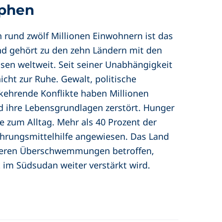
ophen
 rund zwölf Millionen Einwohnern ist das
nd gehört zu den zehn Ländern mit den
sen weltweit. Seit seiner Unabhängigkeit
cht zur Ruhe. Gewalt, politische
ehrende Konflikte haben Millionen
 ihre Lebensgrundlagen zerstört. Hunger
e zum Alltag. Mehr als 40 Prozent der
hrungsmittelhilfe angewiesen. Das Land
weren Überschwemmungen betroffen,
im Südsudan weiter verstärkt wird.