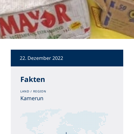
22. Dezember 2022
Fakten
LAND / REGION
Kamerun