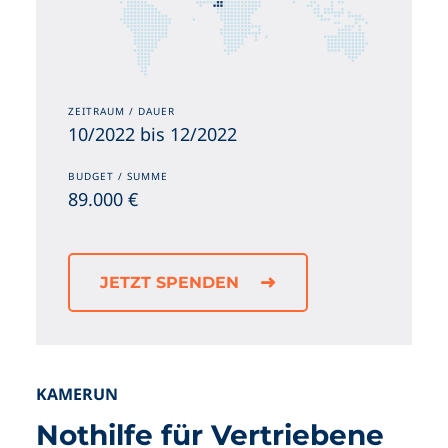
ZEITRAUM / DAUER
10/2022 bis 12/2022
BUDGET / SUMME
89.000 €
JETZT SPENDEN
KAMERUN
Nothilfe für Vertriebene