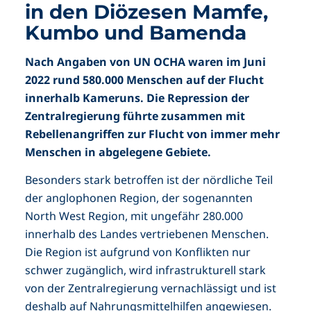
in den Diözesen Mamfe,
Kumbo und Bamenda
Nach Angaben von UN OCHA waren im Juni
2022 rund 580.000 Menschen auf der Flucht
innerhalb Kameruns. Die Repression der
Zentralregierung führte zusammen mit
Rebellenangriffen zur Flucht von immer mehr
Menschen in abgelegene Gebiete.
Besonders stark betroffen ist der nördliche Teil
der anglophonen Region, der sogenannten
North West Region, mit ungefähr 280.000
innerhalb des Landes vertriebenen Menschen.
Die Region ist aufgrund von Konflikten nur
schwer zugänglich, wird infrastrukturell stark
von der Zentralregierung vernachlässigt und ist
deshalb auf Nahrungsmittelhilfen angewiesen.