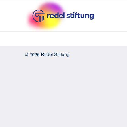
为保障后续服务而捐款
© 2026 Redel Stiftung