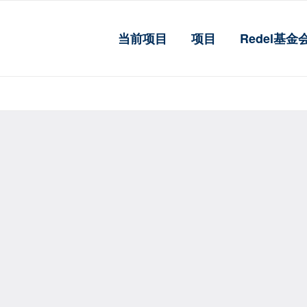
当前项目
项目
Redel基金